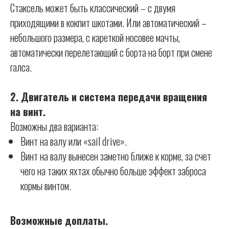
Стаксель может быть классический – с двумя
приходящими в кокпит шкотами. Или автоматический –
небольшого размера, с кареткой носовее мачты,
автоматически перелетающий с борта на борт при смене
галса.
2. Двигатель и система передачи вращения
на винт.
Возможны два варианта:
Винт на валу или «sail drive».
Винт на валу вынесен заметно ближе к корме, за счет
чего на таких яхтах обычно больше эффект заброса
кормы винтом.
Возможные доплаты.