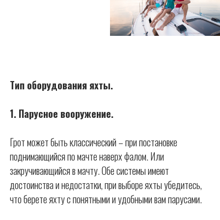
Тип оборудования яхты.
1. Парусное вооружение.
Грот может быть классический – при постановке
поднимающийся по мачте наверх фалом. Или
закручивающийся в мачту. Обе системы имеют
достоинства и недостатки, при выборе яхты убедитесь,
что берете яхту с понятными и удобными вам парусами.