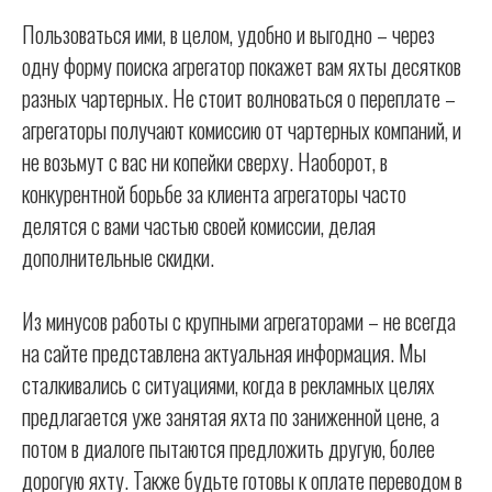
Пользоваться ими, в целом, удобно и выгодно – через
одну форму поиска агрегатор покажет вам яхты десятков
разных чартерных. Не стоит волноваться о переплате –
агрегаторы получают комиссию от чартерных компаний, и
не возьмут с вас ни копейки сверху. Наоборот, в
конкурентной борьбе за клиента агрегаторы часто
делятся с вами частью своей комиссии, делая
дополнительные скидки.
Из минусов работы с крупными агрегаторами – не всегда
на сайте представлена актуальная информация. Мы
сталкивались с ситуациями, когда в рекламных целях
предлагается уже занятая яхта по заниженной цене, а
потом в диалоге пытаются предложить другую, более
дорогую яхту. Также будьте готовы к оплате переводом в