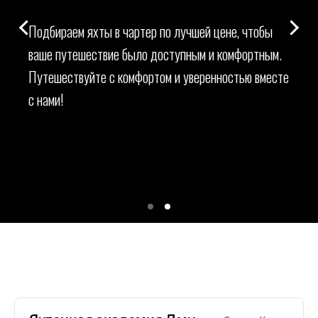
Подбираем яхты в чартер по лучшей цене, чтобы
ваше путешествие было доступным и комфортным.
Путешествуйте с комфортом и уверенностью вместе
с нами!