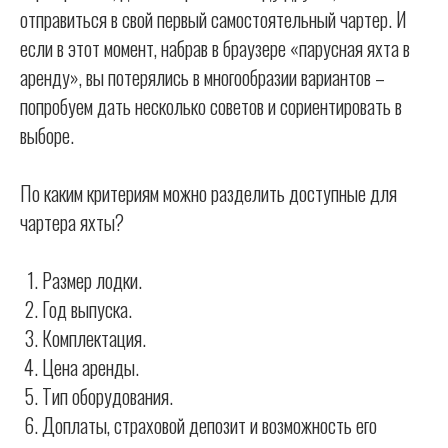
отправиться в свой первый самостоятельный чартер. И
если в этот момент, набрав в браузере «парусная яхта в
аренду», вы потерялись в многообразии вариантов –
попробуем дать несколько советов и сориентировать в
выборе.
По каким критериям можно разделить доступные для
чартера яхты?
Размер лодки.
Год выпуска.
Комплектация.
Цена аренды.
Тип оборудования.
Доплаты, страховой депозит и возможность его