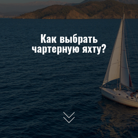
Как выбрать
чартерную яхту?