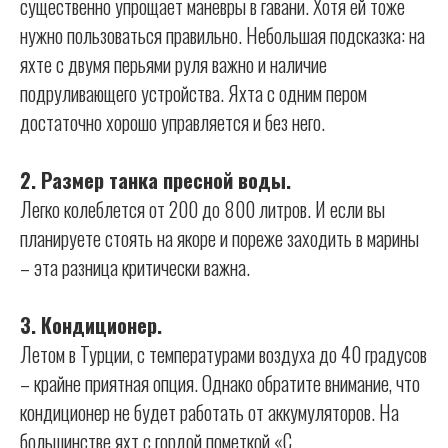
существенно упрощает маневры в гавани. Хотя ей тоже
нужно пользоваться правильно. Небольшая подсказка: на
яхте с двумя перьями руля важно и наличие
подруливающего устройства. Яхта с одним пером
достаточно хорошо управляется и без него.
2. Размер танка пресной воды.
Легко колеблется от 200 до 800 литров. И если вы
планируете стоять на якоре и пореже заходить в марины
– эта разница критически важна.
3. Кондиционер.
Летом в Турции, с температурами воздуха до 40 градусов
– крайне приятная опция. Однако обратите внимание, что
кондиционер не будет работать от аккумуляторов. На
большинстве яхт с гордой пометкой «С