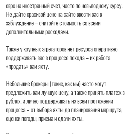
евро на иностранный счет, часто по невыгодному курсу.
Не дайте красивой цене на сайте ввести вас в
заблуждение – считайте стоимость со всеми
дополнительными расходами.
Также у крупных агрегаторов нет ресурса оперативно
поддерживать вас в процессе похода – их работа
«продать» вам яхту.
Небольшие брокеры (такие, как мы) часто могут
предложить вам лучшую цену, а также принять платеж в
рублях, и лично поддерживать на всем протяжении
процесса – от выбора яхты до планирования маршрута,
оценки погоды, приема и сдачи яхты.