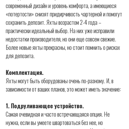
современный дизайн и уровень комфорта, а имеющиеся
«потертости» снизят придирчивость чартерной и помогут
сохранить депозит. Яхты возрастом 2-4 года –
практически идеальный выбор. На них уже исправили
недостатки производителя, но они еще совсем свежие.
Более новые яхты прекрасны, но стоит помнить о рисках
для депозита.
Комплектация.
Яхты могут быть оборудованы очень по-разному. И, в
зависимости от ваших планов, это может иметь значение:
1. Подруливающее устройство.
Самая очевидная и часто встречающаяся опция. Не
нужна, если вы умеете швартоваться без нее, но