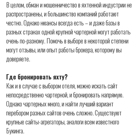
В целом, обман и мошенничество в яхтенной индустрии не
распространены, и большинство компаний работают
честно. Однако нюансы всегда есть – и даже базы в
разных странах одной крупной чартерной могут работать
очень по-разному. Помочь в выборе в некоторой степени
могут отзывы, или опыт работы брокера, которому вы
доверяете.
Где бронировать яхту?
Как и в случае с выбором отеля, можно искать сайт
непосредственно чартерной, и бронировать напрямую.
Однако чартерных много, и найти лучший вариант
перебором разных сайтов очень сложно. Существуют
крупные сайты-агрегаторы, аналоги всем известного
Букинга.