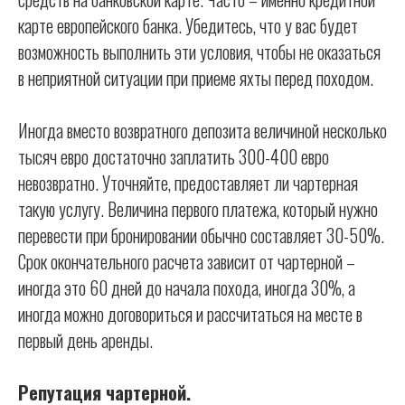
карте европейского банка. Убедитесь, что у вас будет
возможность выполнить эти условия, чтобы не оказаться
в неприятной ситуации при приеме яхты перед походом.
Иногда вместо возвратного депозита величиной несколько
тысяч евро достаточно заплатить 300-400 евро
невозвратно. Уточняйте, предоставляет ли чартерная
такую услугу. Величина первого платежа, который нужно
перевести при бронировании обычно составляет 30-50%.
Срок окончательного расчета зависит от чартерной –
иногда это 60 дней до начала похода, иногда 30%, а
иногда можно договориться и рассчитаться на месте в
первый день аренды.
Репутация чартерной.