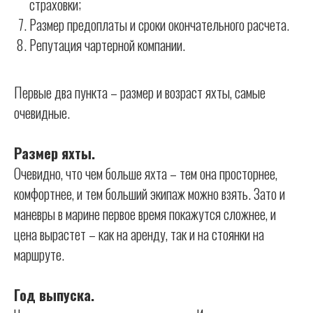
страховки;
Размер предоплаты и сроки окончательного расчета.
Репутация чартерной компании.
Первые два пункта – размер и возраст яхты, самые
очевидные.
Размер яхты.
Очевидно, что чем больше яхта – тем она просторнее,
комфортнее, и тем больший экипаж можно взять. Зато и
маневры в марине первое время покажутся сложнее, и
цена вырастет – как на аренду, так и на стоянки на
маршруте.
Год выпуска.