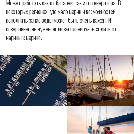
Может работать как от батарей, так и от генератора. В
некоторых регионах, где мало марин и возможностей
пополнить запас воды может быть очень важен. И
совершенно не нужен, если вы планируете ходить от
марины к марине.