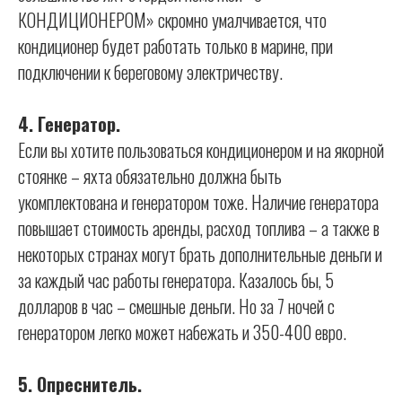
КОНДИЦИОНЕРОМ» скромно умалчивается, что
кондиционер будет работать только в марине, при
подключении к береговому электричеству.
4. Генератор.
Если вы хотите пользоваться кондиционером и на якорной
стоянке – яхта обязательно должна быть
укомплектована и генератором тоже. Наличие генератора
повышает стоимость аренды, расход топлива – а также в
некоторых странах могут брать дополнительные деньги и
за каждый час работы генератора. Казалось бы, 5
долларов в час – смешные деньги. Но за 7 ночей с
генератором легко может набежать и 350-400 евро.
5. Опреснитель.