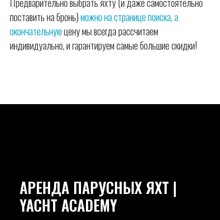
Предварительно выбрать яхту (и даже самостоятельно
поставить на бронь)
можно на странице поиска, а
окончательную
цену мы всегда рассчитаем
индивидуально, и гарантируем самые большие скидки!
АРЕНДА ПАРУСНЫХ ЯХТ |
YACHT ACADEMY