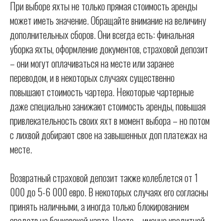
При выборе яхты не только прямая стоимость аренды
может иметь значение. Обращайте внимание на величину
дополнительных сборов. Они всегда есть: финальная
уборка яхты, оформление документов, страховой депозит
– они могут оплачиваться на месте или заранее
переводом, и в некоторых случаях существенно
повышают стоимость чартера. Некоторые чартерные
даже специально занижают стоимость аренды, повышая
привлекательность своих яхт в момент выбора – но потом
с лихвой добирают свое на завышенных доп платежах на
месте.
Возвратный страховой депозит также колеблется от 1
000 до 5-6 000 евро. В некоторых случаях его согласны
принять наличными, а иногда только блокированием
средств на банковской карте. Часто – именно кредитной