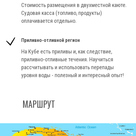
Стоимость размещения в двухместной каюте.
Судовая касса (топливо, продукты)
оплачивается отдельно.
Приливно-отливной регион
На Кубе есть приливы и, как следствие,
приливно-отливные течения. Научиться
рассчитывать и использовать перепады
уровня воды - полезный и интересный опыт!
МАРШРУТ