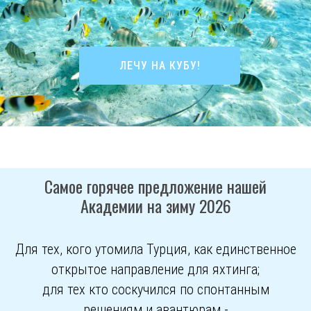
ЛЕЧУ НА КУБУ!
Самое горячее предложение нашей
Академии на зиму 2026
Для тех, кого утомила Турция, как единственное
открытое направление для яхтинга;
для тех кто соскучился по спонтанным
решениям и авантюрам -