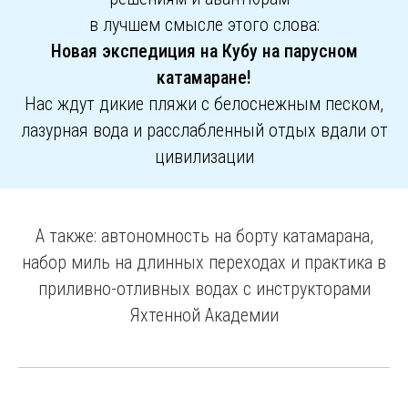
в лучшем смысле этого слова:
Новая экспедиция на Кубу на парусном
катамаране!
Нас ждут дикие пляжи с белоснежным песком,
лазурная вода и расслабленный отдых вдали от
цивилизации
А также: автономность на борту катамарана,
набор миль на длинных переходах и практика в
приливно-отливных водах с инструкторами
Яхтенной Академии