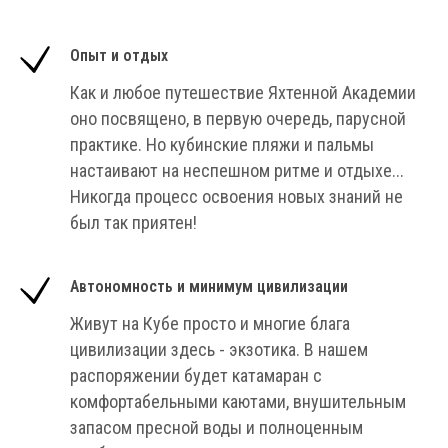
Опыт и отдых
Как и любое путешествие Яхтенной Академии
оно посвящено, в первую очередь, парусной
практике. Но кубинские пляжи и пальмы
настаивают на неспешном ритме и отдыхе...
Никогда процесс освоения новых знаний не
был так приятен!
Автономность и минимум цивилизации
Живут на Кубе просто и многие блага
цивилизации здесь - экзотика. В нашем
распоряжении будет катамаран с
комфортабельными каютами, внушительным
запасом пресной воды и полноценным