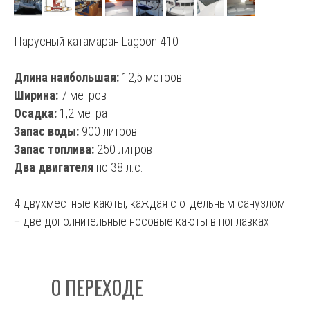
Парусный катамаран Lagoon 410
Длина наибольшая:
12,5 метров
Ширина:
7 метров
Осадка:
1,2 метра
Запас воды:
900 литров
Запас топлива:
250 литров
Два двигателя
по 38 л.с.
4 двухместные каюты, каждая с отдельным санузлом
+ две дополнительные носовые каюты в поплавках
О ПЕРЕХОДЕ