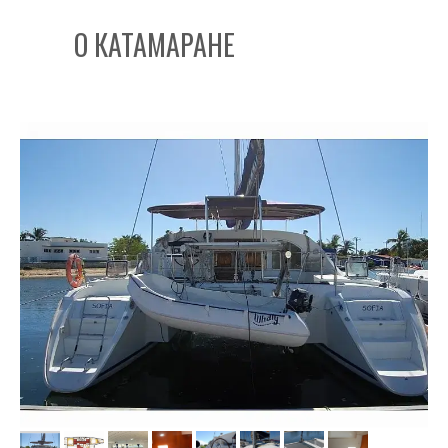
О КАТАМАРАНЕ