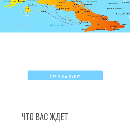
ЛЕЧУ НА КУБУ!
ЧТО ВАС ЖДЕТ