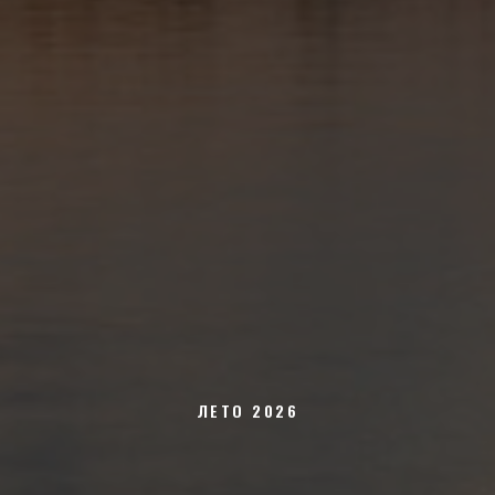
ЛЕТО 2026